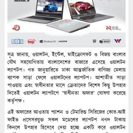
সূত্র জানায়, ওয়ালটন, ইন্টেল, মাইক্রোসফট ও বিজয় বাংলার
যৌথ সহযোগিতায় বাংলাদেশের বাজারে এসেছে ওয়ালটন
ল্যাপটপ। গত জানুয়ারিতে ঢাকা আন্তর্জাতিক বাণিজ্য মেলায়
ব্যাপক সাড়া ফেলে ওয়ালটনের ল্যাপটপ। আশাতীত সাড়া
পাওয়ায় এবং স্বাধীনতার মাসে ক্রেতাদের বিশেষ কিছু উপহার
দিতেই ওয়ালটন ল্যাপটপে ’স্বাধীনতা অফার’ ঘোষণা করেছে
কর্তৃপক্ষ।
এই অফারের আওতায় প্যাশন ও টেমারিন্ড সিরিজের কোর-আই
ফাইভ প্রসেসরযুক্ত সকল মডেলের ল্যাপটপ নগদ টাকায়
কিনলে উপহার হিসেবে দেয়া হচ্ছে একটি করে ওয়ালটন