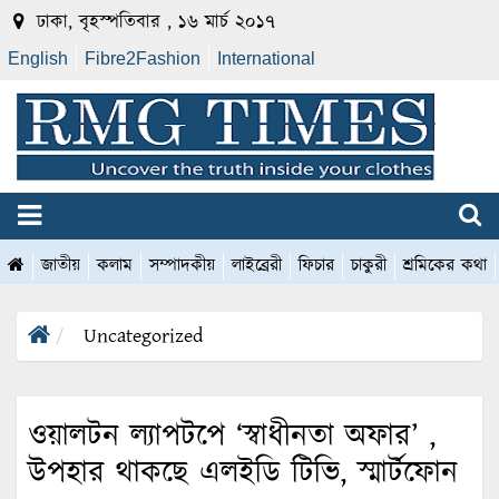
ঢাকা, বৃহস্পতিবার , ১৬ মার্চ ২০১৭
English
Fibre2Fashion
International
জাতীয়
কলাম
সম্পাদকীয়
লাইব্রেরী
ফিচার
চাকুরী
শ্রমিকের কথা
Uncategorized
ওয়ালটন ল্যাপটপে ‘স্বাধীনতা অফার’ ,
উপহার থাকছে এলইডি টিভি, স্মার্টফোন