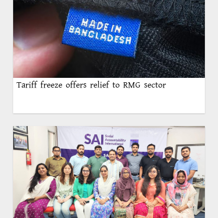
Tariff freeze offers relief to RMG sector