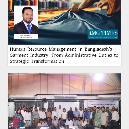
Human Resource Management in Bangladesh’s
Garment Industry: From Administrative Duties to
Strategic Transformation