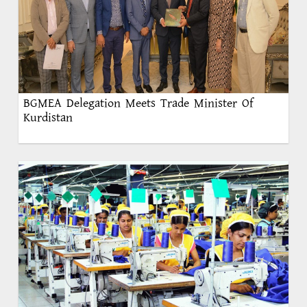
BGMEA Delegation Meets Trade Minister Of
Kurdistan