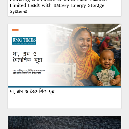
Limited Leads with Battery Energy Storage
Systems
মা, শ্রম ও বৈদেশিক মুদ্রা