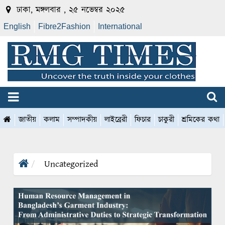
ঢাকা, মঙ্গলবার , ২৫ নভেম্বর ২০২৫
English
Fibre2Fashion
International
জাতীয়
কলাম
সম্পাদকীয়
লাইব্রেরী
ফিচার
চাকুরী
শ্রমিকের কথা
Uncategorized