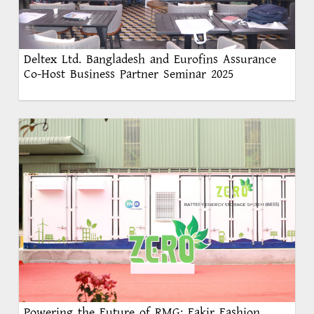
Deltex Ltd. Bangladesh and Eurofins Assurance
Co-Host Business Partner Seminar 2025
Powering the Future of RMG: Fakir Fashion