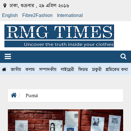
ঢাকা, শুক্রবার , ২৯ এপ্রিল ২০১৬
English
Fibre2Fashion
International
জাতীয়
কলাম
সম্পাদকীয়
লাইব্রেরী
ফিচার
চাকুরী
শ্রমিকের কথা
Puma