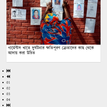
গার্মেন্টস খাতে দুর্ঘটনার ক্ষতিপূরণ ক্রেতাদের কাছ থেকে
আদায় করা উচিত
01
02
03
04