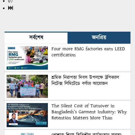
07
সর্বশেষ
জনপ্রিয়
Four more RMG factories earn LEED
certification
শ্রমিক নিরাপত্তা দিবস উপলক্ষে ট্রপিক্যাল
নিটেক্স লিমিটেডে বর্ণাঢ্য আয়োজন
The Silent Cost of Turnover in
Bangladesh’s Garment Industry: Why
Retention Matters More Than
Recruitment