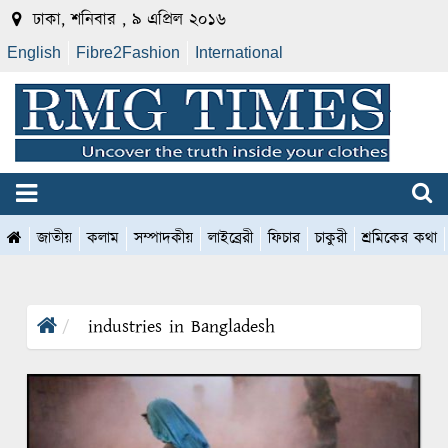
ঢাকা, শনিবার , ৯ এপ্রিল ২০১৬
English
Fibre2Fashion
International
জাতীয়
কলাম
সম্পাদকীয়
লাইব্রেরী
ফিচার
চাকুরী
শ্রমিকের কথা
industries in Bangladesh