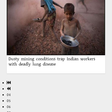
Dusty mining conditions trap Indian workers
with deadly lung disease
04
05
06