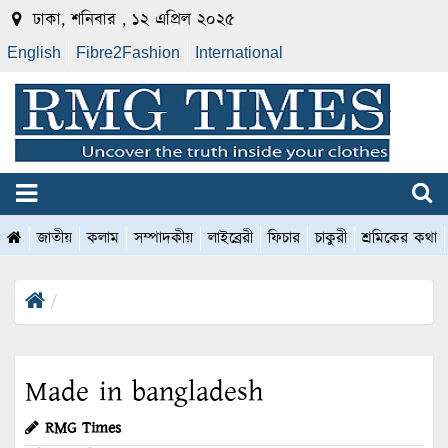
ঢাকা, শনিবার , ১২ এপ্রিল ২০২৫
English
Fibre2Fashion
International
জাতীয়
কলাম
সম্পাদকীয়
লাইব্রেরী
ফিচার
চাকুরী
শ্রমিকের কথা
Made in bangladesh
RMG Times