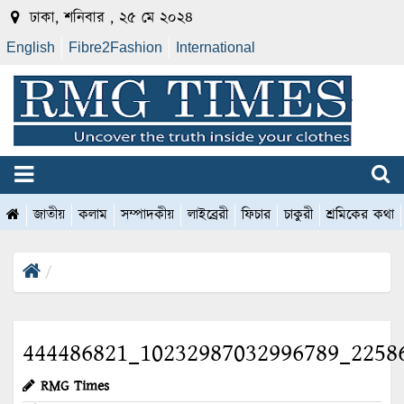
ঢাকা, শনিবার , ২৫ মে ২০২৪
English
Fibre2Fashion
International
জাতীয়
কলাম
সম্পাদকীয়
লাইব্রেরী
ফিচার
চাকুরী
শ্রমিকের কথা
444486821_10232987032996789_2258
RMG Times