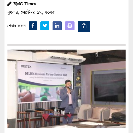
RMG Times
বুধবার, সেপ্টেম্বর ১৭, ২০২৫
শেয়ার করুন