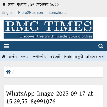
ঢাকা, বুধবার , ১৭ সেপ্টেম্বর ২০২৫
English
Fibre2Fashion
International
জাতীয়
কলাম
সম্পাদকীয়
লাইব্রেরী
ফিচার
চাকুরী
শ্রমিকের কথা
WhatsApp Image 2025-09-17 at
15.29.55_8e991076