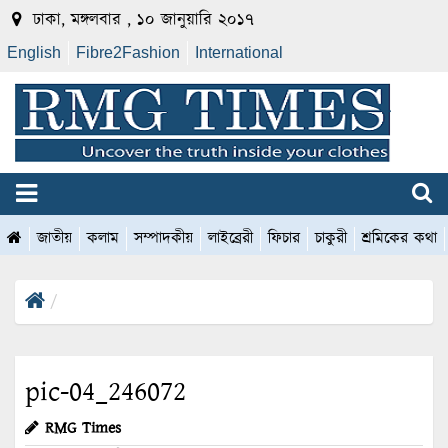
ঢাকা, মঙ্গলবার , ১০ জানুয়ারি ২০১৭
English
Fibre2Fashion
International
জাতীয়
কলাম
সম্পাদকীয়
লাইব্রেরী
ফিচার
চাকুরী
শ্রমিকের কথা
pic-04_246072
RMG Times