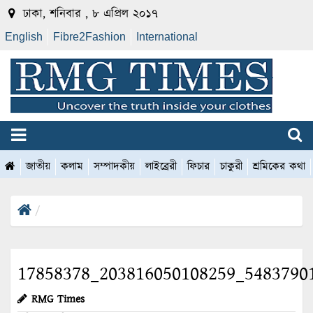
ঢাকা, শনিবার , ৮ এপ্রিল ২০১৭
English
Fibre2Fashion
International
জাতীয়
কলাম
সম্পাদকীয়
লাইব্রেরী
ফিচার
চাকুরী
শ্রমিকের কথা
17858378_203816050108259_5483790
RMG Times