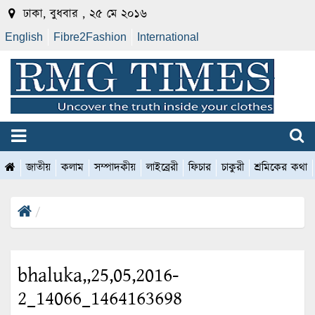
ঢাকা, বুধবার , ২৫ মে ২০১৬
English
Fibre2Fashion
International
জাতীয়
কলাম
সম্পাদকীয়
লাইব্রেরী
ফিচার
চাকুরী
শ্রমিকের কথা
bhaluka,,25,05,2016-
2_14066_1464163698