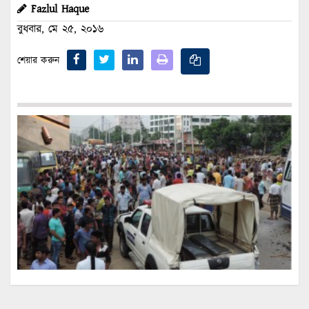
Fazlul Haque
বুধবার, মে ২৫, ২০১৬
শেয়ার করুন