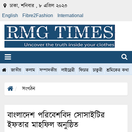
ঢাকা, শনিবার , ৮ এপ্রিল ২০২৩
English
Fibre2Fashion
International
জাতীয়
কলাম
সম্পাদকীয়
লাইব্রেরী
ফিচার
চাকুরী
শ্রমিকের কথা
সংগঠন
বাংলাদেশ পরিবেশবিদ সোসাইটির
ইফতার মাহফিল অনুষ্ঠিত