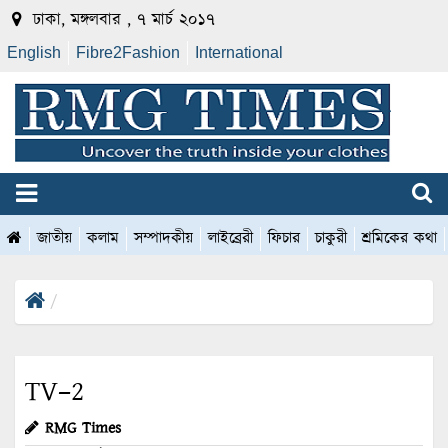
ঢাকা, মঙ্গলবার , ৭ মার্চ ২০১৭
English
Fibre2Fashion
International
জাতীয়
কলাম
সম্পাদকীয়
লাইব্রেরী
ফিচার
চাকুরী
শ্রমিকের কথা
TV–2
RMG Times