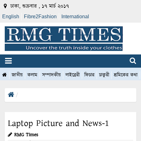
ঢাকা, শুক্রবার , ১৭ মার্চ ২০১৭
English
Fibre2Fashion
International
জাতীয়
কলাম
সম্পাদকীয়
লাইব্রেরী
ফিচার
চাকুরী
শ্রমিকের কথা
Laptop Picture and News-1
RMG Times