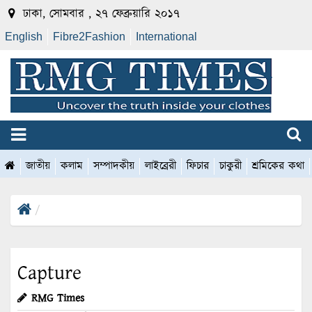
ঢাকা, সোমবার , ২৭ ফেব্রুয়ারি ২০১৭
English
Fibre2Fashion
International
জাতীয়
কলাম
সম্পাদকীয়
লাইব্রেরী
ফিচার
চাকুরী
শ্রমিকের কথা
Capture
RMG Times