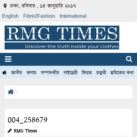
ঢাকা, রবিবার , ১৫ জানুয়ারি ২০১৭
English
Fibre2Fashion
International
জাতীয়
কলাম
সম্পাদকীয়
লাইব্রেরী
ফিচার
চাকুরী
শ্রমিকের কথা
004_258679
RMG Times