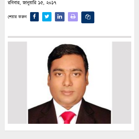
রবিবার, জানুয়ারি ১৫, ২০১৭
শেয়ার করুন