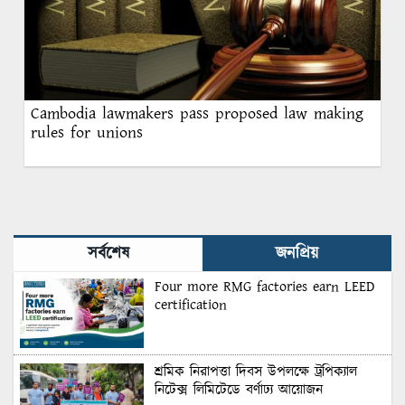
Cambodia lawmakers pass proposed law making
rules for unions
সর্বশেষ
জনপ্রিয়
Four more RMG factories earn LEED
certification
শ্রমিক নিরাপত্তা দিবস উপলক্ষে ট্রপিক্যাল
নিটেক্স লিমিটেডে বর্ণাঢ্য আয়োজন