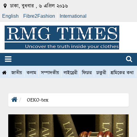
ঢাকা, বুধবার , ৬ এপ্রিল ২০১৬
English
Fibre2Fashion
International
জাতীয়
কলাম
সম্পাদকীয়
লাইব্রেরী
ফিচার
চাকুরী
শ্রমিকের কথা
OEKO-tex