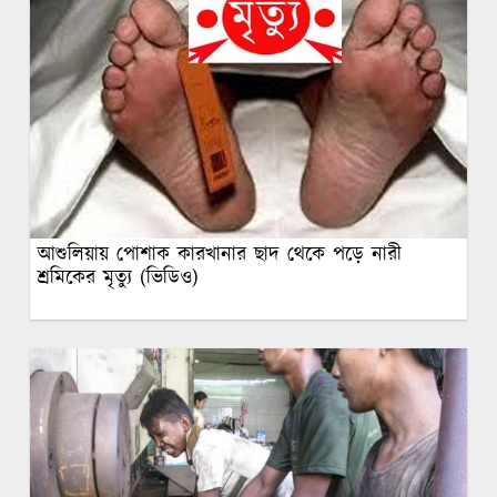
আশুলিয়ায় পোশাক কারখানার ছাদ থেকে পড়ে নারী
শ্রমিকের মৃত্যু (ভিডিও)