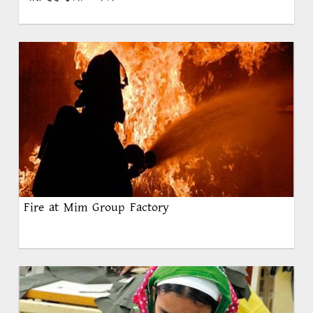
Fire at Mim Group Factory