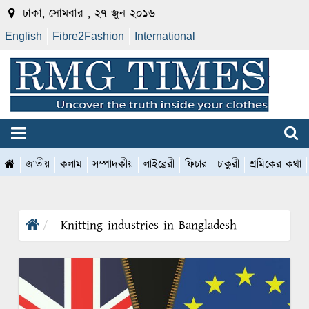
ঢাকা, সোমবার , ২৭ জুন ২০১৬
English
Fibre2Fashion
International
জাতীয়
কলাম
সম্পাদকীয়
লাইব্রেরী
ফিচার
চাকুরী
শ্রমিকের কথা
Knitting industries in Bangladesh