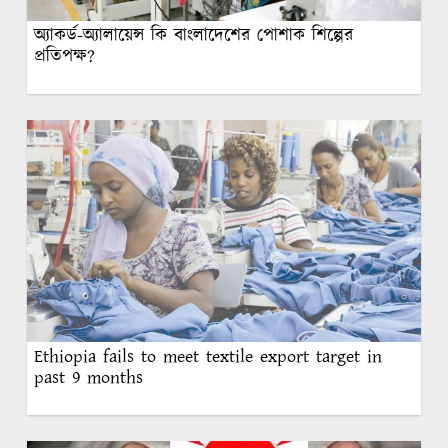
অ্যাকর্ড-অ্যালায়েন্স কি বাংলাদেশের পোশাক শিল্পের
প্রতিপক্ষ?
Ethiopia fails to meet textile export target in
past 9 months