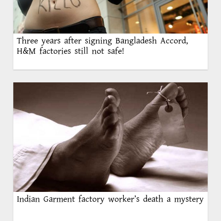
Three years after signing Bangladesh Accord,
H&M factories still not safe!
Indian Garment factory worker’s death a mystery