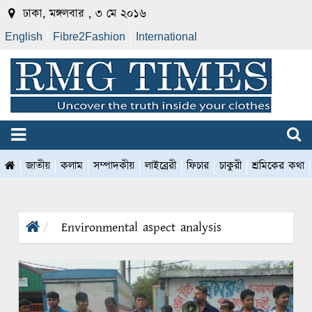
ঢাকা, মঙ্গলবার , ৩ মে ২০১৬
English
Fibre2Fashion
International
জাতীয়
কলাম
সম্পাদকীয়
লাইব্রেরী
ফিচার
চাকুরী
শ্রমিকের কথা
Environmental aspect analysis