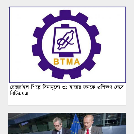
টেক্সটাইল শিল্পে বিনামূল্যে ৩১ হাজার জনকে প্রশিক্ষণ দেবে
বিটিএমএ