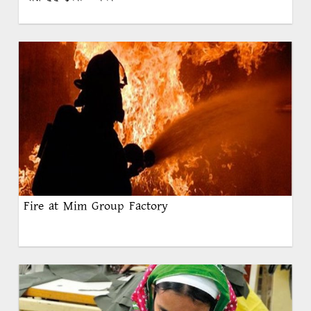
Fire at Mim Group Factory