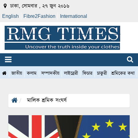
ঢাকা, সোমবার , ২৭ জুন ২০১৬
English
Fibre2Fashion
International
জাতীয়
কলাম
সম্পাদকীয়
লাইব্রেরী
ফিচার
চাকুরী
শ্রমিকের কথা
মালিক শ্রমিক সংঘর্ষ