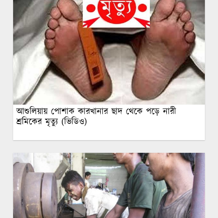
আশুলিয়ায় পোশাক কারখানার ছাদ থেকে পড়ে নারী
শ্রমিকের মৃত্যু (ভিডিও)