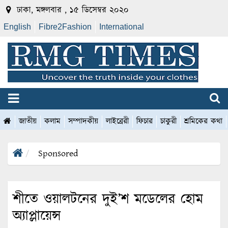
ঢাকা, মঙ্গলবার , ১৫ ডিসেম্বর ২০২০
English
Fibre2Fashion
International
জাতীয়
কলাম
সম্পাদকীয়
লাইব্রেরী
ফিচার
চাকুরী
শ্রমিকের কথা
Sponsored
শীতে ওয়ালটনের দুই’শ মডেলের হোম
অ্যাপ্লায়েন্স