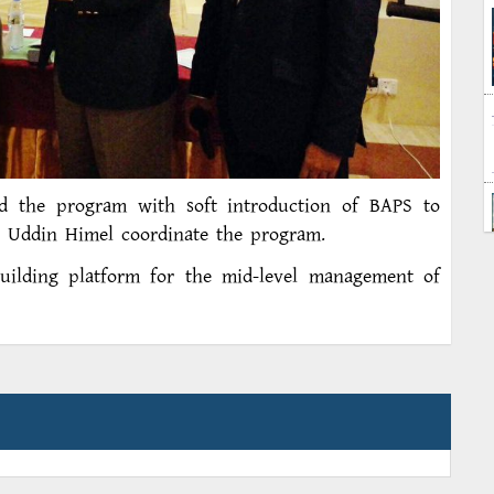
d the program with soft introduction of BAPS to
h Uddin Himel coordinate the program.
uilding platform for the mid-level management of