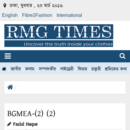
ঢাকা, বুধবার , ২৩ মার্চ ২০১৬
English
Fibre2Fashion
International
জাতীয়
কলাম
সম্পাদকীয়
লাইব্রেরী
ফিচার
চাকুরী
শ্রমিকের কথা
BGMEA-(2) (2)
Fazlul Haque