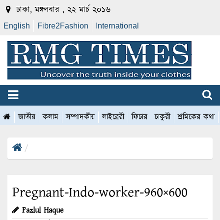
ঢাকা, মঙ্গলবার , ২২ মার্চ ২০১৬
English
Fibre2Fashion
International
জাতীয়
কলাম
সম্পাদকীয়
লাইব্রেরী
ফিচার
চাকুরী
শ্রমিকের কথা
Pregnant-Indo-worker-960×600
Fazlul Haque