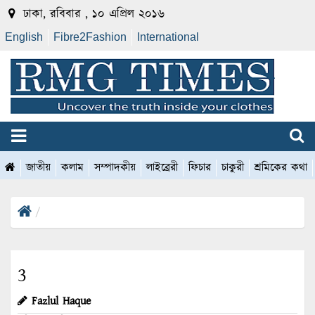
ঢাকা, রবিবার , ১০ এপ্রিল ২০১৬
English
Fibre2Fashion
International
জাতীয়
কলাম
সম্পাদকীয়
লাইব্রেরী
ফিচার
চাকুরী
শ্রমিকের কথা
3
Fazlul Haque