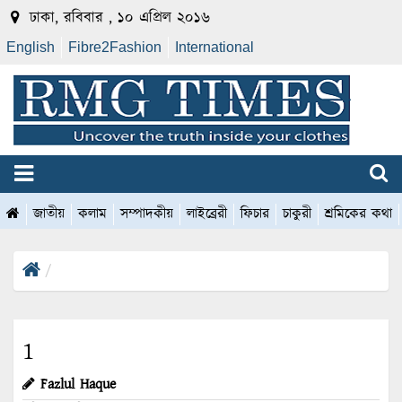
ঢাকা, রবিবার , ১০ এপ্রিল ২০১৬
English
Fibre2Fashion
International
জাতীয়
কলাম
সম্পাদকীয়
লাইব্রেরী
ফিচার
চাকুরী
শ্রমিকের কথা
1
Fazlul Haque