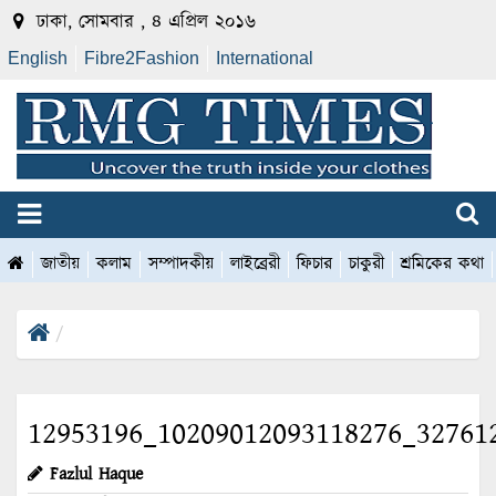
ঢাকা, সোমবার , ৪ এপ্রিল ২০১৬
English
Fibre2Fashion
International
জাতীয়
কলাম
সম্পাদকীয়
লাইব্রেরী
ফিচার
চাকুরী
শ্রমিকের কথা
12953196_10209012093118276_32761
Fazlul Haque