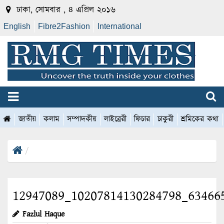
ঢাকা, সোমবার , ৪ এপ্রিল ২০১৬
English
Fibre2Fashion
International
জাতীয়
কলাম
সম্পাদকীয়
লাইব্রেরী
ফিচার
চাকুরী
শ্রমিকের কথা
12947089_10207814130284798_63466
Fazlul Haque