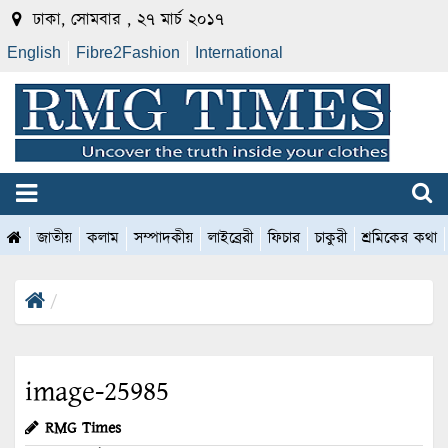
ঢাকা, সোমবার , ২৭ মার্চ ২০১৭
English
Fibre2Fashion
International
জাতীয়
কলাম
সম্পাদকীয়
লাইব্রেরী
ফিচার
চাকুরী
শ্রমিকের কথা
image-25985
RMG Times