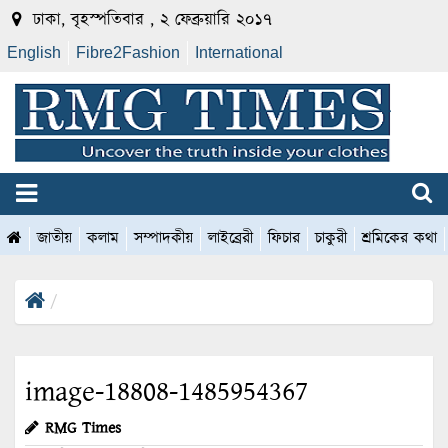
ঢাকা, বৃহস্পতিবার , ২ ফেব্রুয়ারি ২০১৭
English
Fibre2Fashion
International
জাতীয়
কলাম
সম্পাদকীয়
লাইব্রেরী
ফিচার
চাকুরী
শ্রমিকের কথা
image-18808-1485954367
RMG Times