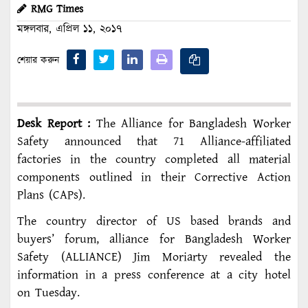
RMG Times
মঙ্গলবার, এপ্রিল ১১, ২০১৭
শেয়ার করুন
Desk Report :
The Alliance for Bangladesh Worker
Safety announced that 71 Alliance-affiliated
factories in the country completed all material
components outlined in their Corrective Action
Plans (CAPs).
The country director of US based brands and
buyers’ forum, alliance for Bangladesh Worker
Safety (ALLIANCE) Jim Moriarty revealed the
information in a press conference at a city hotel
on Tuesday.