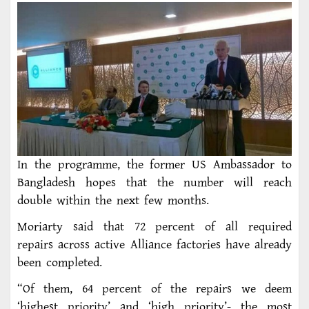
In the programme, the former US Ambassador to
Bangladesh hopes that the number will reach
double within the next few months.
Moriarty said that 72 percent of all required
repairs across active Alliance factories have already
been completed.
“Of them, 64 percent of the repairs we deem
‘highest priority’ and ‘high priority’- the most