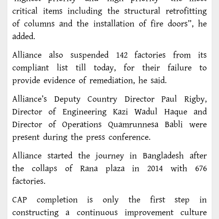
critical items including the structural retrofitting
of columns and the installation of fire doors”, he
added.
Alliance also suspended 142 factories from its
compliant list till today, for their failure to
provide evidence of remediation, he said.
Alliance’s Deputy Country Director Paul Rigby,
Director of Engineering Kazi Wadul Haque and
Director of Operations Quamrunnesa Babli were
present during the press conference.
Alliance started the journey in Bangladesh after
the collaps of Rana plaza in 2014 with 676
factories.
CAP completion is only the first step in
constructing a continuous improvement culture