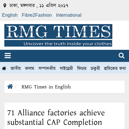
ঢাকা, মঙ্গলবার , ১১ এপ্রিল ২০১৭
English
Fibre2Fashion
International
জাতীয়
কলাম
সম্পাদকীয়
লাইব্রেরী
ফিচার
চাকুরী
শ্রমিকের কথা
RMG Times in English
71 Alliance factories achieve
substantial CAP Completion