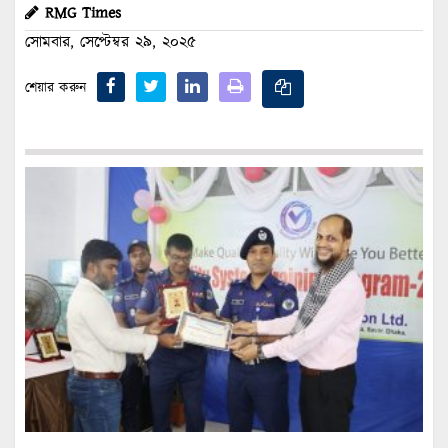
RMG Times
সোমবার, সেপ্টেম্বর ২৯, ২০২৫
শেয়ার করুন