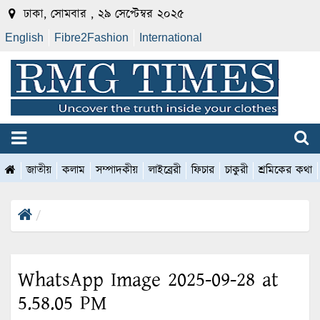
ঢাকা, সোমবার , ২৯ সেপ্টেম্বর ২০২৫
English
Fibre2Fashion
International
জাতীয়
কলাম
সম্পাদকীয়
লাইব্রেরী
ফিচার
চাকুরী
শ্রমিকের কথা
WhatsApp Image 2025-09-28 at
5.58.05 PM