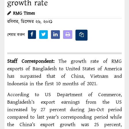
growth rate
RMG Times
রবিবার, ডিসেম্বর ২৬, ২০২১
শেয়ার করুন
Staff Correspondent:
The growth rate of RMG
exports of Bangladesh to United States of America
has surpassed that of China, Vietnam and
Indonesia in the first 10 months of 2021.
According to US Department of Commerce,
Bangladesh’s export earnings from the US
increased by 27 percent during Jan-Oct period
compared to last year’s corresponding period while
the China’s export growth was 25 percent,