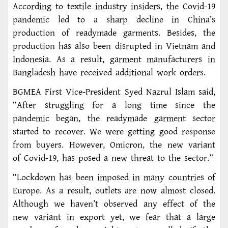
According to textile industry insiders, the Covid-19
pandemic led to a sharp decline in China’s
production of readymade garments. Besides, the
production has also been disrupted in Vietnam and
Indonesia. As a result, garment manufacturers in
Bangladesh have received additional work orders.
BGMEA First Vice-President Syed Nazrul Islam said,
“After struggling for a long time since the
pandemic began, the readymade garment sector
started to recover. We were getting good response
from buyers. However, Omicron, the new variant
of Covid-19, has posed a new threat to the sector.”
“Lockdown has been imposed in many countries of
Europe. As a result, outlets are now almost closed.
Although we haven’t observed any effect of the
new variant in export yet, we fear that a large