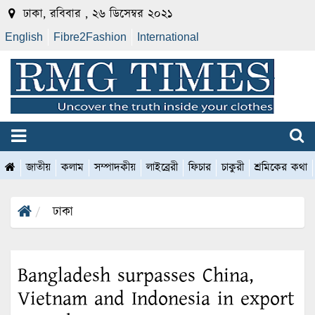
ঢাকা, রবিবার , ২৬ ডিসেম্বর ২০২১
English
Fibre2Fashion
International
জাতীয়
কলাম
সম্পাদকীয়
লাইব্রেরী
ফিচার
চাকুরী
শ্রমিকের কথা
ঢাকা
Bangladesh surpasses China,
Vietnam and Indonesia in export