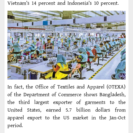
Vietnam’s 14 percent and Indonesia’s 10 percent.
In fact, the Office of Textiles and Apparel (OTEXA)
of the Department of Commerce shows Bangladesh,
the third largest exporter of garments to the
United States, earned 5.7 billion dollars from
apparel export to the US market in the Jan-Oct
period.