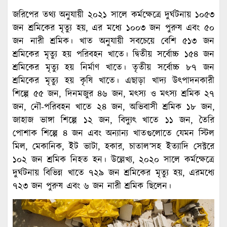
জরিপের তথ্য অনুযায়ী ২০২১ সালে কর্মক্ষেত্রে দুর্ঘটনায় ১০৫৩
জন শ্রমিকের মৃত্যু হয়, এর মধ্যে ১০০৩ জন পুরুষ এবং ৫০
জন নারী শ্রমিক। খাত অনুযায়ী সবচেয়ে বেশি ৫১৩ জন
শ্রমিকের মৃত্যু হয় পরিবহন খাতে। দ্বিতীয় সর্বোচ্চ ১৫৪ জন
শ্রমিকের মৃত্যু হয় নির্মাণ খাতে। তৃতীয় সর্বোচ্চ ৮৭ জন
শ্রমিকের মৃত্যু হয় কৃষি খাতে। এছাড়া খাদ্য উৎপাদনকারী
শিল্পে ৫৫ জন, দিনমজুর ৪৬ জন, মৎস্য ও মৎস্য শ্রমিক ২৭
জন, নৌ-পরিবহন খাতে ২৪ জন, অভিবাসী শ্রমিক ১৮ জন,
জাহাজ ভাঙ্গা শিল্পে ১২ জন, বিদ্যুৎ খাতে ১১ জন, তৈরি
পোশাক শিল্পে ৪ জন এবং অন্যান্য খাতগুলোতে যেমন স্টিল
মিল, মেকানিক, ইট ভাটা, হকার, চাতাল’সহ ইত্যাদি সেক্টরে
১০২ জন শ্রমিক নিহত হন। উল্লেখ্য, ২০২০ সালে কর্মক্ষেত্রে
দুর্ঘটনায় বিভিন্ন খাতে ৭২৯ জন শ্রমিকের মৃত্যু হয়, এরমধ্যে
৭২৩ জন পুরুষ এবং ৬ জন নারী শ্রমিক ছিলেন।