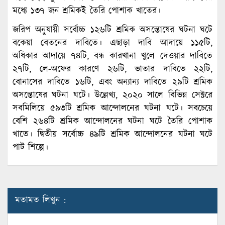
মধ্যে ১৩৭ জন শ্রমিকই তৈরি পোশাক খাতের।
জরিপ অনুযায়ী সর্বোচ্চ ১২৬টি শ্রমিক অসন্তোষের ঘটনা ঘটে
বকেয়া বেতনের দাবিতে। এছাড়া দাবি আদায়ে ১১৫টি,
অধিকার আদায়ে ৭৪টি, বন্ধ কারখানা খুলে দেওয়ার দাবিতে
২৭টি, লে-অফের কারণে ২৬টি, ভাতার দাবিতে ২২টি,
বোনাসের দাবিতে ১৬টি, এবং অন্যান্য দাবিতে ২৯টি শ্রমিক
অসন্তোষের ঘটনা ঘটে। উল্লেখ্য, ২০২০ সালে বিভিন্ন সেক্টরে
সবমিলিয়ে ৫৯৩টি শ্রমিক আন্দোলনের ঘটনা ঘটে। সবচেয়ে
বেশি ২৬৪টি শ্রমিক আন্দোলনের ঘটনা ঘটে তৈরি পোশাক
খাতে। দ্বিতীয় সর্বোচ্চ ৪৯টি শ্রমিক আন্দোলনের ঘটনা ঘটে
পাট শিল্পে।
মতামত লিখুন :