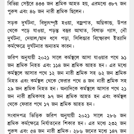
বিভিন্ন সেক্টরে ৪৩৩ জন শ্রমিক আহত হয়, এরমধ্যে ৩৮৭ জন
পুরুষ এবং ৪৬ জন নারী শ্রমিক ছিলেন।
সড়ক দুর্ঘটনা, বিদ্যুৎষ্পৃষ্ট হওয়া, বজ্রপাত, অগ্নিকান্ড, উপর
থেকে পড়ে যাওয়া, পড়ন্ত বস্তুর আঘাত, বিষাক্ত গ্যাস, নৌ
দুর্ঘটনা, দেয়াল/ছাদ ধসে পড়া, সিলিন্ডার বিস্ফোরণ ইত্যাদি
কর্মক্ষেত্রে দুর্ঘটনার অন্যতম কারন।
জরিপ অনুযায়ী ২০২১ সালে কর্মস্থলে আসা যাওয়ার পথে ৯১
জন শ্রমিক নিহত এবং ১১৪ জন শ্রমিক আহত হন। এর মধ্যে
কর্মস্থলে আসার পথে ১২ জন নারী শ্রমিক সহ ৬২ জন শ্রমিক
নিহত এবং কর্মস্থল থেকে ফেরার পথে ৪ জন নারী শ্রমিক সহ
২৯ জন শ্রমিক নিহত হন। অন্যদিকে কর্মস্থলে আসার পথে ২১
জন নারী শ্রমিকসহ ৯৭ জন শ্রমিক আহত হন এবং কর্মস্থল
থেকে ফেরার পথে ১৭ জন শ্রমিক আহত হন।
সংবাদপত্র ভিত্তিক জরিপ অনুযায়ী ২০২১ সালে ২৮৬ জন
শ্রমিক কর্মক্ষেত্রে নির্যাতনের শিকার হন। এর মধ্যে ২৩২ জন
পুরুষ এবং ৫৪ জন নারী শ্রমিক। ২৮৬ জনের মধ্যে ১৪৭ জন