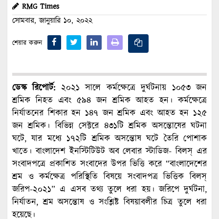
RMG Times
সোমবার, জানুয়ারি ১০, ২০২২
শেয়ার করুন
ডেস্ক রিপোর্ট:
২০২১ সালে কর্মক্ষেত্রে দুর্ঘটনায় ১০৫৩ জন
শ্রমিক নিহত এবং ৫৯৪ জন শ্রমিক আহত হন। কর্মক্ষেত্রে
নির্যাতনের শিকার হন ১৪৭ জন শ্রমিক এবং আহত হন ১২৫
জন শ্রমিক। বিভিন্ন সেক্টরে ৪৩১টি শ্রমিক অসন্তোষের ঘটনা
ঘটে, যার মধ্যে ১৭২টি শ্রমিক অসন্তোষ ঘটে তৈরি পোশাক
খাতে। বাংলাদেশ ইনস্টিটিউট অব লেবার স্টাডিজ- বিলস্ এর
সংবাদপত্রে প্রকাশিত সংবাদের উপর ভিত্তি করে “বাংলাদেশের
শ্রম ও কর্মক্ষেত্র পরিস্থিতি বিষয়ে সংবাদপত্র ভিত্তিক বিলস্
জরিপ-২০২১” এ এসব তথ্য তুলে ধরা হয়। জরিপে দুর্ঘটনা,
নির্যাতন, শ্রম অসন্তোষ ও সংশ্লিষ্ট বিষয়াবলীর চিত্র তুলে ধরা
হয়েছে।