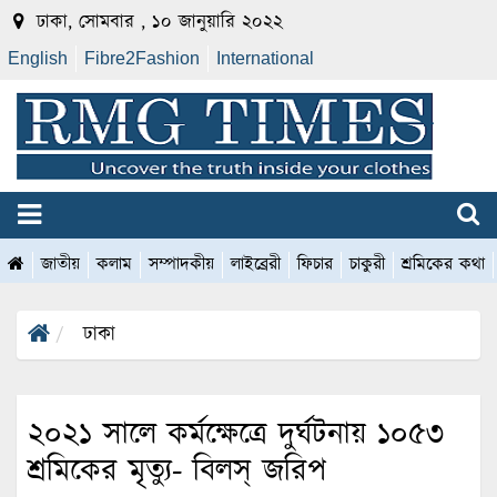
ঢাকা, সোমবার , ১০ জানুয়ারি ২০২২
English
Fibre2Fashion
International
জাতীয়
কলাম
সম্পাদকীয়
লাইব্রেরী
ফিচার
চাকুরী
শ্রমিকের কথা
ঢাকা
২০২১ সালে কর্মক্ষেত্রে দুর্ঘটনায় ১০৫৩
শ্রমিকের মৃত্যু- বিলস্ জরিপ