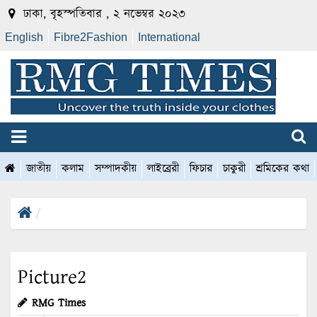
ঢাকা, বৃহস্পতিবার , ২ নভেম্বর ২০২৩
English
Fibre2Fashion
International
জাতীয়
কলাম
সম্পাদকীয়
লাইব্রেরী
ফিচার
চাকুরী
শ্রমিকের কথা
Picture2
RMG Times