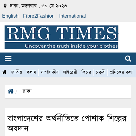
ঢাকা, মঙ্গলবার , ৩০ মে ২০২৩
English
Fibre2Fashion
International
জাতীয়
কলাম
সম্পাদকীয়
লাইব্রেরী
ফিচার
চাকুরী
শ্রমিকের কথা
ঢাকা
বাংলাদেশের অর্থনীতিতে পোশাক শিল্পের
অবদান