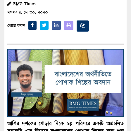
RMG Times
মঙ্গলবার, মে ৩০, ২০২৩
শেয়ার করুন
আশির দশকের গোড়ার দিকে স্বল্প পরিসরে একটি অপ্রচলিত