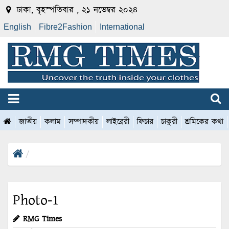
ঢাকা, বৃহস্পতিবার , ২১ নভেম্বর ২০২৪
English
Fibre2Fashion
International
জাতীয়
কলাম
সম্পাদকীয়
লাইব্রেরী
ফিচার
চাকুরী
শ্রমিকের কথা
Photo-1
RMG Times