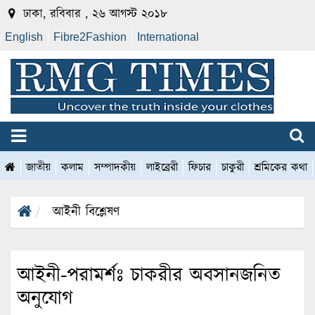
ঢাকা, রবিবার , ২৬ আগস্ট ২০১৮
English
Fibre2Fashion
International
জাতীয়
কলাম
সম্পাদকীয়
লাইব্রেরী
ফিচার
চাকুরী
শ্রমিকের কথা
আইনী বিশ্লেষণ
আইনী-পরামর্শঃ চাকরীর অবসানজনিত
অনুযোগ