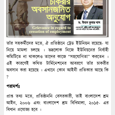
তাঁর সহকর্মীদের মতে, ঐ প্রতিষ্ঠানে ট্রেড ইউনিয়ন রয়েছে- যা
নিয়ে মামলা চলছে । ভদ্রলোক নিজে ইউনিয়নের নির্বাহী
কমিটিতে না থাকলেও তাদের কাজে “সহযোগিতা” করতেন ।
এই কারণেই কথিত টার্মিনেশনের আবরণে তাঁর চাকরীর
অবসান করা হয়েছে । এখানে কোন আইনী প্রতিকার আছে কি
?
পরামর্শঃ
প্রাপ্ত তথ্য মতে, প্রতিষ্ঠাননি বেসরকারী, তাই বাংলাদেশ শ্রম
আইন, ২০০৬ এবং বাংলাদেশ শ্রম বিধিমালা, ২০১৫- এর
বিধান প্রযোজ্য হবে ।