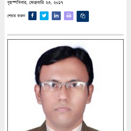
বৃহস্পতিবার, ফেব্রুয়ারি ২৩, ২০১৭
শেয়ার করুন