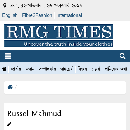
ঢাকা, বৃহস্পতিবার , ২৩ ফেব্রুয়ারি ২০১৭
English
Fibre2Fashion
International
জাতীয়
কলাম
সম্পাদকীয়
লাইব্রেরী
ফিচার
চাকুরী
শ্রমিকের কথা
Russel Mahmud