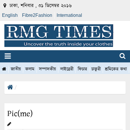
ঢাকা, শনিবার , ৩১ ডিসেম্বর ২০১৬
English
Fibre2Fashion
International
জাতীয়
কলাম
সম্পাদকীয়
লাইব্রেরী
ফিচার
চাকুরী
শ্রমিকের কথা
Pic(me)