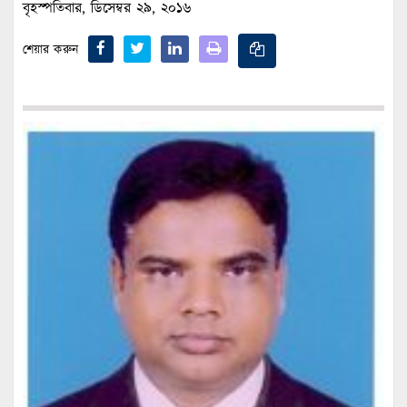
বৃহস্পতিবার, ডিসেম্বর ২৯, ২০১৬
শেয়ার করুন