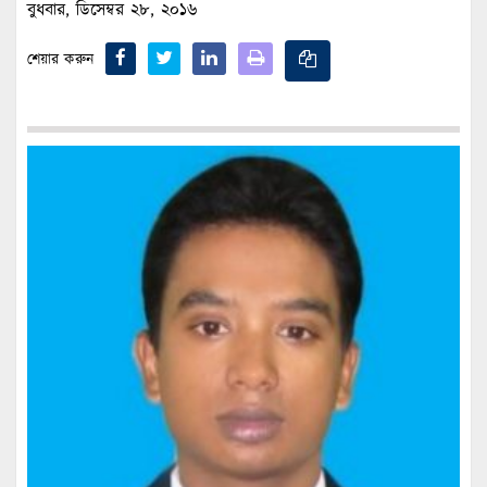
বুধবার, ডিসেম্বর ২৮, ২০১৬
শেয়ার করুন