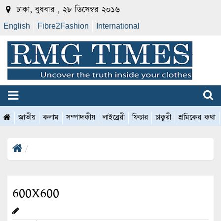
ঢাকা, বুধবার , ২৮ ডিসেম্বর ২০১৬
English
Fibre2Fashion
International
জাতীয়
কলাম
সম্পাদকীয়
লাইব্রেরী
ফিচার
চাকুরী
শ্রমিকের কথা
600X600