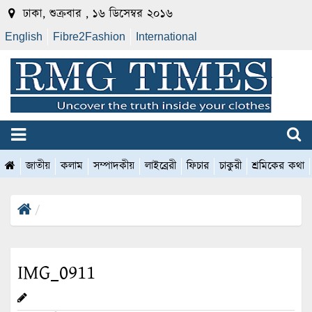
ঢাকা, শুক্রবার , ১৬ ডিসেম্বর ২০১৬
English
Fibre2Fashion
International
জাতীয়
কলাম
সম্পাদকীয়
লাইব্রেরী
ফিচার
চাকুরী
শ্রমিকের কথা
IMG_0911