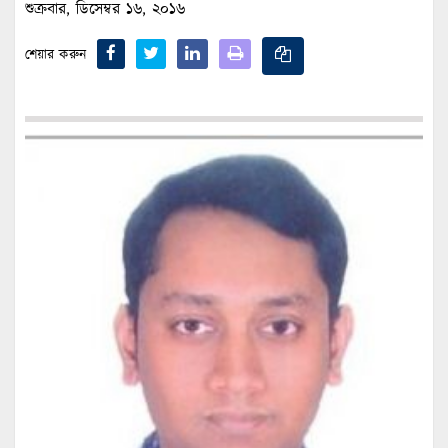
শুক্রবার, ডিসেম্বর ১৬, ২০১৬
শেয়ার করুন