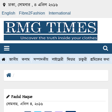
ঢাকা, সোমবার , ৪ এপ্রিল ২০১৬
English
Fibre2Fashion
International
জাতীয়
কলাম
সম্পাদকীয়
লাইব্রেরী
ফিচার
চাকুরী
শ্রমিকের কথা
Fazlul Haque
সোমবার, এপ্রিল ৪, ২০১৬