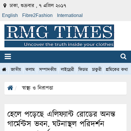
ঢাকা, শুক্রবার , ৭ এপ্রিল ২০১৭
English
Fibre2Fashion
International
জাতীয়
কলাম
সম্পাদকীয়
লাইব্রেরী
ফিচার
চাকুরী
শ্রমিকের কথা
স্বাস্থ্য ও নিরাপত্তা
হেলে পড়েছে এলিফ্যান্ট রোডের অনন্ত
গার্মেন্টস ভবন. ঘটনাস্থল পরিদর্শন