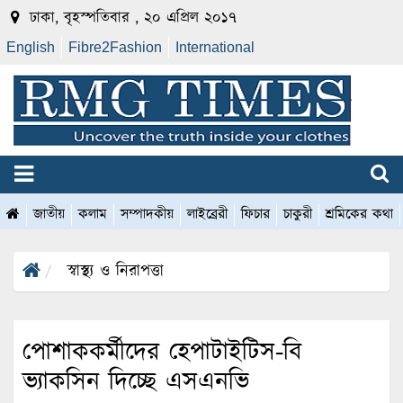
ঢাকা, বৃহস্পতিবার , ২০ এপ্রিল ২০১৭
English
Fibre2Fashion
International
জাতীয়
কলাম
সম্পাদকীয়
লাইব্রেরী
ফিচার
চাকুরী
শ্রমিকের কথা
স্বাস্থ্য ও নিরাপত্তা
পোশাককর্মীদের হেপাটাইটিস-বি
ভ্যাকসিন দিচ্ছে এসএনভি