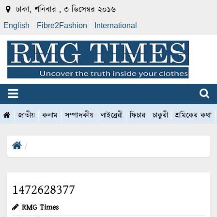
ঢাকা, শনিবার , ৩ ডিসেম্বর ২০১৬
English
Fibre2Fashion
International
জাতীয়
কলাম
সম্পাদকীয়
লাইব্রেরী
ফিচার
চাকুরী
শ্রমিকের কথা
1472628377
RMG Times