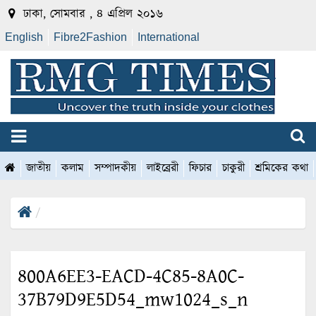
ঢাকা, সোমবার , ৪ এপ্রিল ২০১৬
English
Fibre2Fashion
International
জাতীয়
কলাম
সম্পাদকীয়
লাইব্রেরী
ফিচার
চাকুরী
শ্রমিকের কথা
800A6EE3-EACD-4C85-8A0C-
37B79D9E5D54_mw1024_s_n