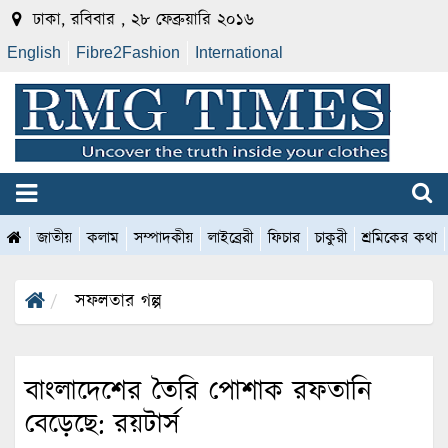
ঢাকা, রবিবার , ২৮ ফেব্রুয়ারি ২০১৬
English
Fibre2Fashion
International
জাতীয়
কলাম
সম্পাদকীয়
লাইব্রেরী
ফিচার
চাকুরী
শ্রমিকের কথা
সফলতার গল্প
বাংলাদেশের তৈরি পোশাক রফতানি
বেড়েছে: রয়টার্স