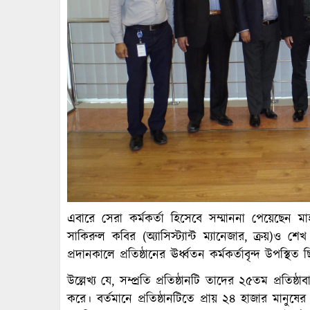
এবারে সেরা কর্মকর্তা হিসেবে সম্মাননা পেয়েছেন মাহব
সাকিরুল কবির (অ্যাসিস্ট্যান্ট ম্যানেজার, ক্রয়)ও 
প্রদানকালে প্রতিষ্ঠানের ঊর্ধ্বতন কর্মকর্তাবৃন্দ উপস্থিত
উল্লেখ্য যে, সম্প্রতি প্রতিষ্ঠানটি তাদের ২৫তম প্রতিষ
করে। বর্তমানে প্রতিষ্ঠানটিতে প্রায় ২৪ হাজার মানুষের 