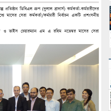
প্রতিষ্ঠান ডিবিএল গ্রুপ (দুলাল ব্রাদার্স) কর্মকর্তা-কর্মচারীদের
ে মাসের সেরা কর্মকর্তা/কর্মচারী নির্বাচন একটি প্রশংসনীয়
েদ ও ভাইস চেয়ারম্যান এম এ রহিম নভেম্বর মাসের সেরা