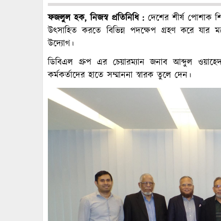
ফজলুল হক, নিজস্ব প্রতিনিধি :
দেশের শীর্ষ পোশাক শিল্প 
উৎসাহিত করতে বিভিন্ন পদক্ষেপ গ্রহণ করে যার মধ্য
উদ্যোগ।
ডিবিএল গ্রুপ এর চেয়ারম্যান জনাব আব্দুল ওয়াহ
কর্মকর্তাদের হাতে সম্মাননা স্বারক তুলে দেন।