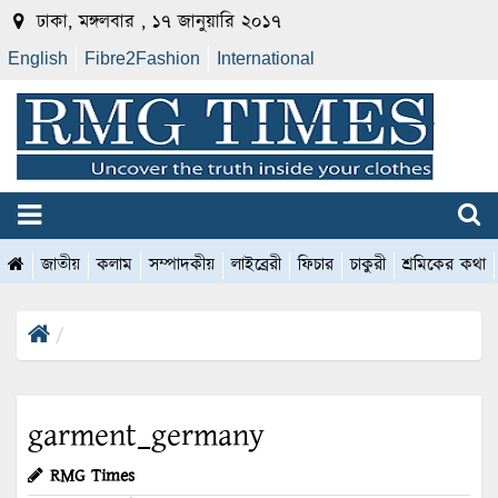
ঢাকা, মঙ্গলবার , ১৭ জানুয়ারি ২০১৭
English
Fibre2Fashion
International
জাতীয়
কলাম
সম্পাদকীয়
লাইব্রেরী
ফিচার
চাকুরী
শ্রমিকের কথা
garment_germany
RMG Times